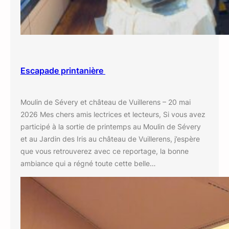
Escapade printanière
Moulin de Sévery et château de Vuillerens – 20 mai
2026 Mes chers amis lectrices et lecteurs, Si vous avez
participé à la sortie de printemps au Moulin de Sévery
et au Jardin des Iris au château de Vuillerens, j’espère
que vous retrouverez avec ce reportage, la bonne
ambiance qui a régné toute cette belle…