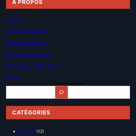
A PROPOS
Accueil
Adhésion et cotisation
Conduite et éthique
Documents du Comité
Politique de confidentialité
Statuts
Rechercher
CATÉGORIES
Archives
(12)