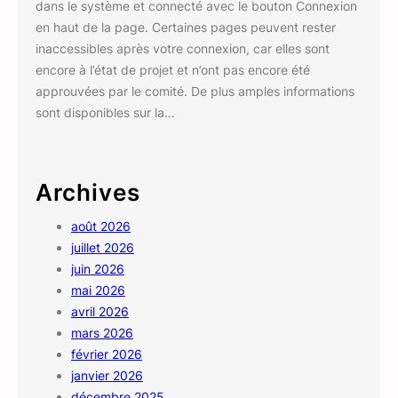
dans le système et connecté avec le bouton Connexion
en haut de la page. Certaines pages peuvent rester
inaccessibles après votre connexion, car elles sont
encore à l’état de projet et n’ont pas encore été
approuvées par le comité. De plus amples informations
sont disponibles sur la…
Archives
août 2026
juillet 2026
juin 2026
mai 2026
avril 2026
mars 2026
février 2026
janvier 2026
décembre 2025