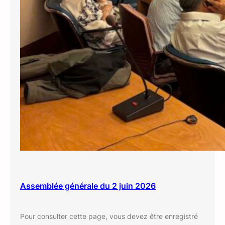
Assemblée générale du 2 juin 2026
Pour consulter cette page, vous devez être enregistré