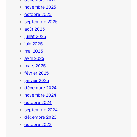
novembre 2025
octobre 2025
septembre 2025
août 2025
juillet 2025
juin 2025
mai 2025
avril 2025
mars 2025
février 2025
janvier 2025
décembre 2024
novembre 2024
octobre 2024
septembre 2024
décembre 2023
octobre 2023