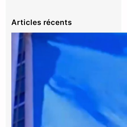
Articles récents