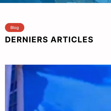
Blog
DERNIERS ARTICLES