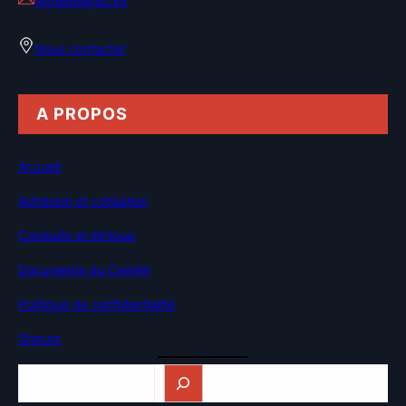
retraites@itu.int
Nous contacter
A PROPOS
Accueil
Adhésion et cotisation
Conduite et éthique
Documents du Comité
Politique de confidentialité
Statuts
Rechercher