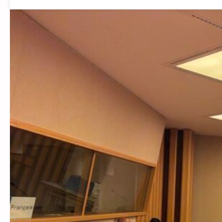
PRINTANIÈRE