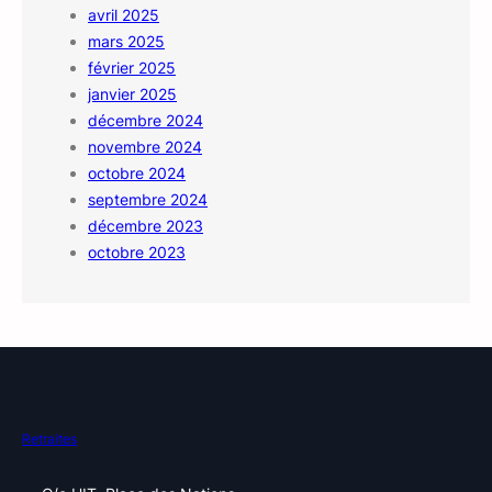
avril 2025
mars 2025
février 2025
janvier 2025
décembre 2024
novembre 2024
octobre 2024
septembre 2024
décembre 2023
octobre 2023
Retraites