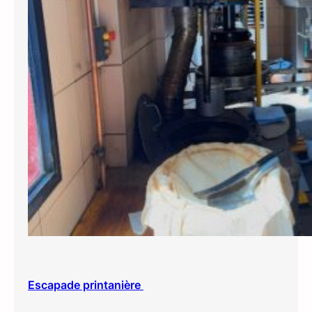
Escapade printanière