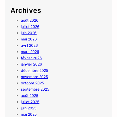
Archives
août 2026
juillet 2026
juin 2026
mai 2026
avril 2026
mars 2026
février 2026
janvier 2026
décembre 2025
novembre 2025
octobre 2025
septembre 2025
août 2025
juillet 2025
juin 2025
mai 2025