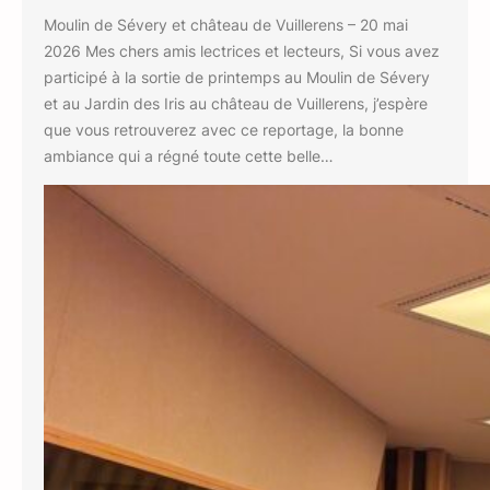
Moulin de Sévery et château de Vuillerens – 20 mai
2026 Mes chers amis lectrices et lecteurs, Si vous avez
participé à la sortie de printemps au Moulin de Sévery
et au Jardin des Iris au château de Vuillerens, j’espère
que vous retrouverez avec ce reportage, la bonne
ambiance qui a régné toute cette belle…