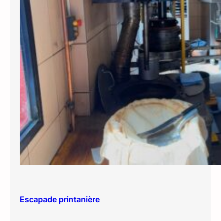
Escapade printanière