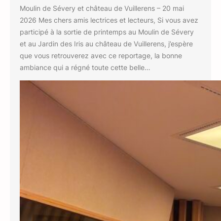
Moulin de Sévery et château de Vuillerens – 20 mai
2026 Mes chers amis lectrices et lecteurs, Si vous avez
participé à la sortie de printemps au Moulin de Sévery
et au Jardin des Iris au château de Vuillerens, j’espère
que vous retrouverez avec ce reportage, la bonne
ambiance qui a régné toute cette belle…