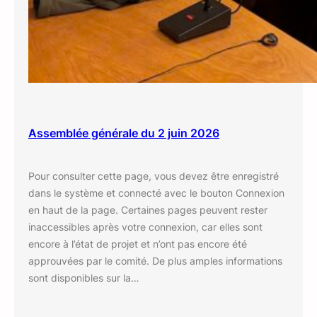
Assemblée générale du 2 juin 2026
Pour consulter cette page, vous devez être enregistré
dans le système et connecté avec le bouton Connexion
en haut de la page. Certaines pages peuvent rester
inaccessibles après votre connexion, car elles sont
encore à l’état de projet et n’ont pas encore été
approuvées par le comité. De plus amples informations
sont disponibles sur la…