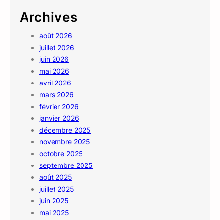
Archives
août 2026
juillet 2026
juin 2026
mai 2026
avril 2026
mars 2026
février 2026
janvier 2026
décembre 2025
novembre 2025
octobre 2025
septembre 2025
août 2025
juillet 2025
juin 2025
mai 2025