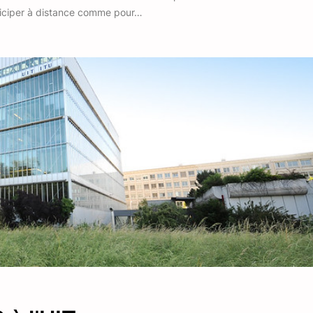
articiper à distance comme pour…