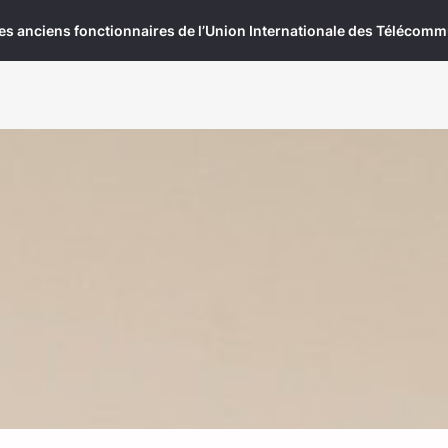
es anciens fonctionnaires de l’Union Internationale des Télécom