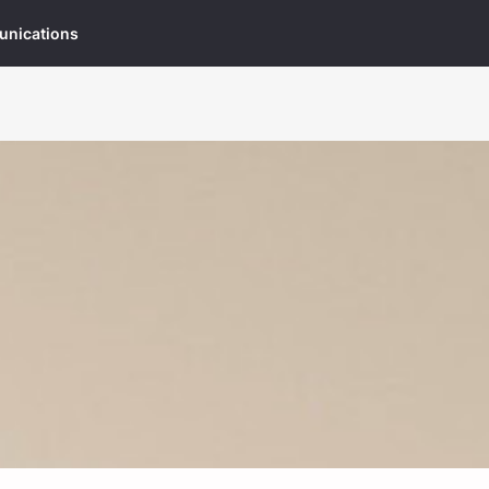
munications