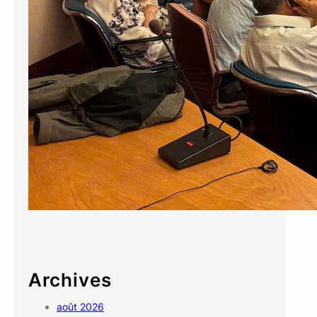
Archives
août 2026