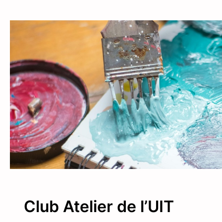
Club Atelier de l’UIT