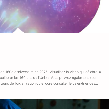
on 160e anniversaire en 2025. Visualisez la vidéo qui célèbre la
 célébrer les 160 ans de l’Union. Vous pouvez également vous
ateurs de l’organisation ou encore consulter le calendrier des…