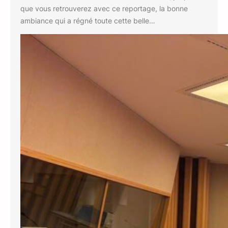
que vous retrouverez avec ce reportage, la bonne
ambiance qui a régné toute cette belle…