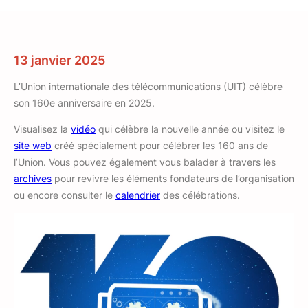
13 janvier 2025
L’Union internationale des télécommunications (UIT) célèbre
son 160e anniversaire en 2025.
Visualisez la
vidéo
qui célèbre la nouvelle année ou visitez le
site web
créé spécialement pour célébrer les 160 ans de
l’Union. Vous pouvez également vous balader à travers les
archives
pour revivre les éléments fondateurs de l’organisation
ou encore consulter le
calendrier
des célébrations.