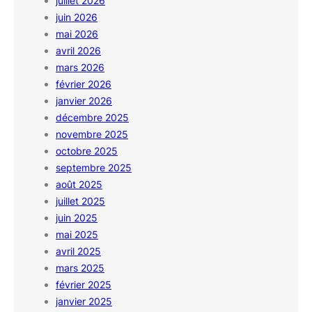
juillet 2026
juin 2026
mai 2026
avril 2026
mars 2026
février 2026
janvier 2026
décembre 2025
novembre 2025
octobre 2025
septembre 2025
août 2025
juillet 2025
juin 2025
mai 2025
avril 2025
mars 2025
février 2025
janvier 2025