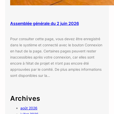
Assemblée générale du 2 juin 2026
Pour consulter cette page, vous devez être enregistré
dans le système et connecté avec le bouton Connexion
en haut de la page. Certaines pages peuvent rester
inaccessibles après votre connexion, car elles sont
encore à l’état de projet et n’ont pas encore été
approuvées par le comité. De plus amples informations
sont disponibles sur la…
Archives
août 2026