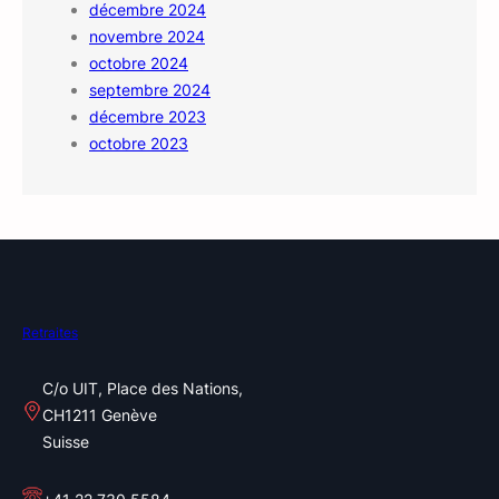
décembre 2024
novembre 2024
octobre 2024
septembre 2024
décembre 2023
octobre 2023
Retraites
C/o UIT, Place des Nations,
CH1211 Genève
Suisse