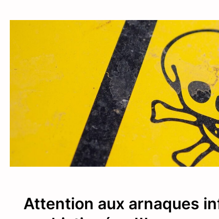
Attention aux arnaques in