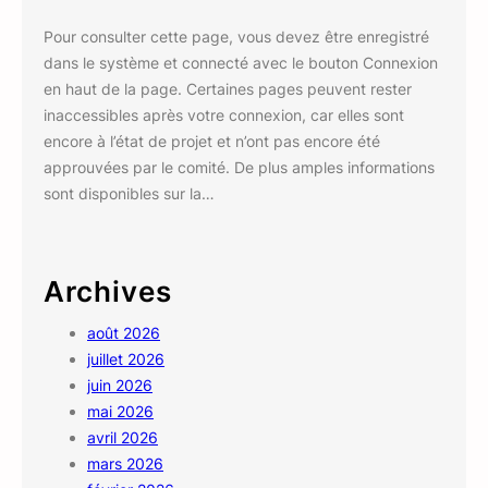
Pour consulter cette page, vous devez être enregistré
dans le système et connecté avec le bouton Connexion
en haut de la page. Certaines pages peuvent rester
inaccessibles après votre connexion, car elles sont
encore à l’état de projet et n’ont pas encore été
approuvées par le comité. De plus amples informations
sont disponibles sur la…
Archives
août 2026
juillet 2026
juin 2026
mai 2026
avril 2026
mars 2026