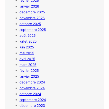
février 2026
janvier 2026
décembre 2025
novembre 2025
octobre 2025
septembre 2025
août 2025
juillet 2025
juin 2025
mai 2025
avril 2025
mars 2025
février 2025
janvier 2025
décembre 2024
novembre 2024
octobre 2024
septembre 2024
décembre 2023