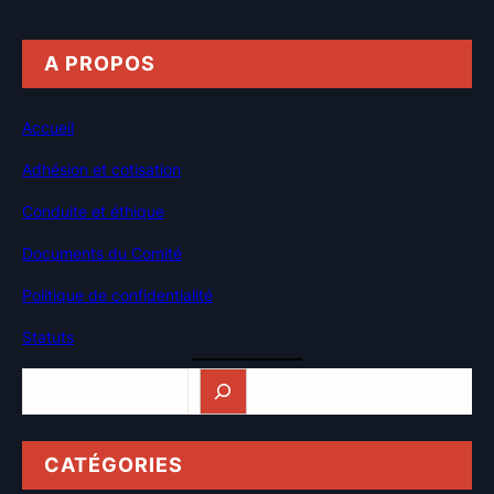
A PROPOS
Accueil
Adhésion et cotisation
Conduite et éthique
Documents du Comité
Politique de confidentialité
Statuts
Rechercher
CATÉGORIES