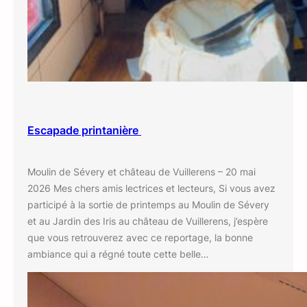
Escapade printanière
Moulin de Sévery et château de Vuillerens – 20 mai
2026 Mes chers amis lectrices et lecteurs, Si vous avez
participé à la sortie de printemps au Moulin de Sévery
et au Jardin des Iris au château de Vuillerens, j’espère
que vous retrouverez avec ce reportage, la bonne
ambiance qui a régné toute cette belle…