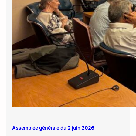
Assemblée générale du 2 juin 2026