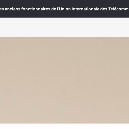
es anciens fonctionnaires de l’Union Internationale des Télécom