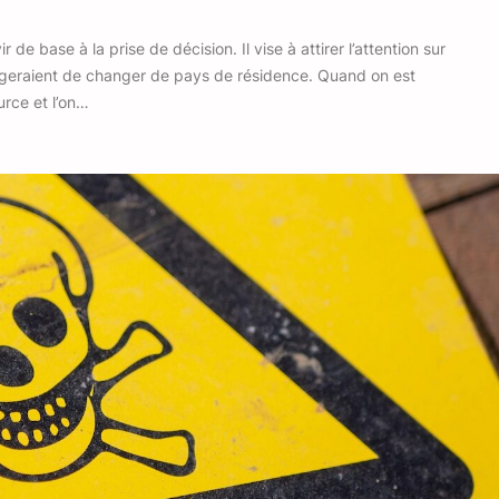
 de base à la prise de décision. Il vise à attirer l’attention sur
sageraient de changer de pays de résidence. Quand on est
urce et l’on…