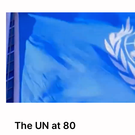
The UN at 80