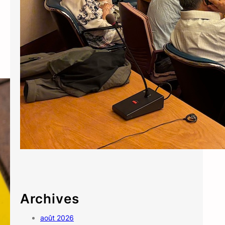
Archives
août 2026