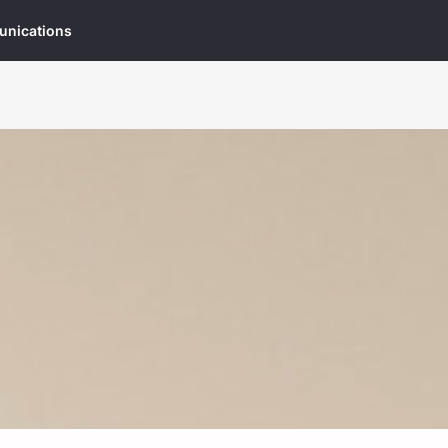
munications