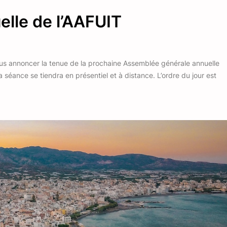
lle de l’AAFUIT
ous annoncer la tenue de la prochaine Assemblée générale annuelle
la séance se tiendra en présentiel et à distance. L’ordre du jour est