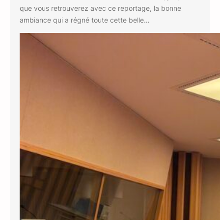
que vous retrouverez avec ce reportage, la bonne
ambiance qui a régné toute cette belle…