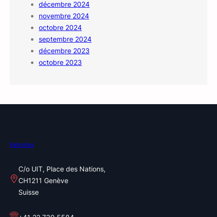
décembre 2024
novembre 2024
octobre 2024
septembre 2024
décembre 2023
octobre 2023
Retraites
C/o UIT, Place des Nations,
CH1211 Genève
Suisse