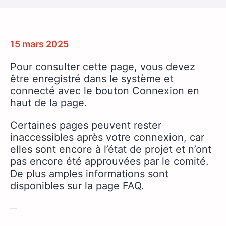
15 mars 2025
Pour consulter cette page, vous devez
être enregistré dans le système et
connecté avec le bouton Connexion en
haut de la page.
Certaines pages peuvent rester
inaccessibles après votre connexion, car
elles sont encore à l’état de projet et n’ont
pas encore été approuvées par le comité.
De plus amples informations sont
disponibles sur la page FAQ.
—