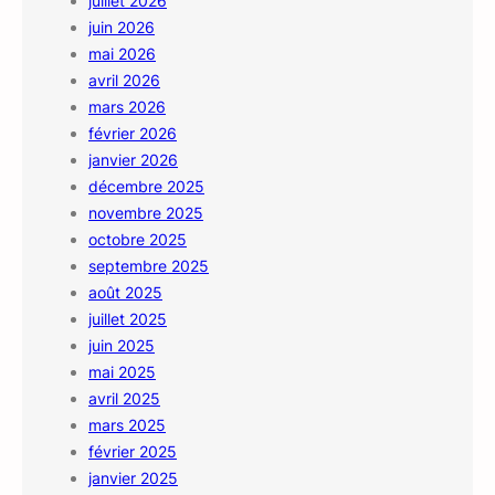
juillet 2026
juin 2026
mai 2026
avril 2026
mars 2026
février 2026
janvier 2026
décembre 2025
novembre 2025
octobre 2025
septembre 2025
août 2025
juillet 2025
juin 2025
mai 2025
avril 2025
mars 2025
février 2025
janvier 2025