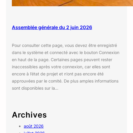
Assemblée générale du 2 juin 2026
Pour consulter cette page, vous devez être enregistré
dans le système et connecté avec le bouton Connexion
en haut de la page. Certaines pages peuvent rester
inaccessibles après votre connexion, car elles sont
encore à l’état de projet et n’ont pas encore été
approuvées par le comité. De plus amples informations
sont disponibles sur la…
Archives
août 2026