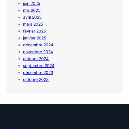
juin 2025
mai 2025
avril 2025
mars 2025
février 2025
janvier 2025
décembre 2024
novembre 2024
octobre 2024
septembre 2024
décembre 2023
octobre 2023
Retraites