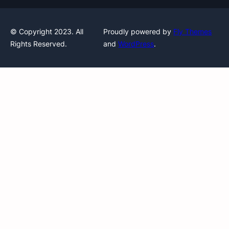
© Copyright 2023. All
Proudly powered by
Fly Themes
Rights Reserved.
and
WordPress
.