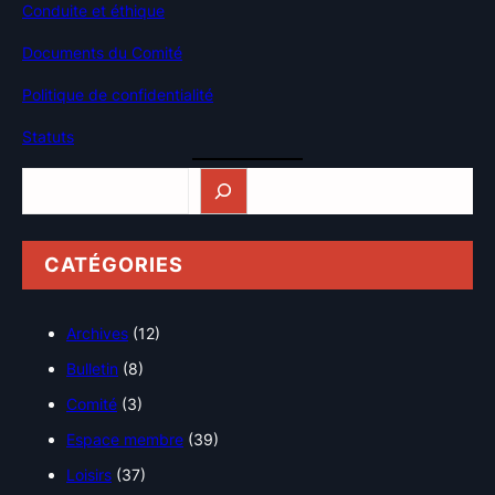
Conduite et éthique
Documents du Comité
Politique de confidentialité
Statuts
Rechercher
CATÉGORIES
Archives
(12)
Bulletin
(8)
Comité
(3)
Espace membre
(39)
Loisirs
(37)