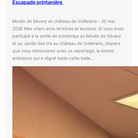
Escapade printanière
Moulin de Sévery et château de Vuillerens – 20 mai
2026 Mes chers amis lectrices et lecteurs, Si vous avez
participé à la sortie de printemps au Moulin de Sévery
et au Jardin des Iris au château de Vuillerens, j’espère
que vous retrouverez avec ce reportage, la bonne
ambiance qui a régné toute cette belle…