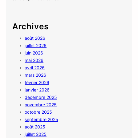
Archives
août 2026
juillet 2026
juin 2026
mai 2026
avril 2026
mars 2026
février 2026
janvier 2026
décembre 2025
novembre 2025
octobre 2025
septembre 2025
août 2025
juillet 2025