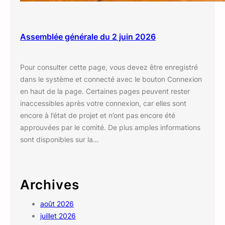
Assemblée générale du 2 juin 2026
Pour consulter cette page, vous devez être enregistré
dans le système et connecté avec le bouton Connexion
en haut de la page. Certaines pages peuvent rester
inaccessibles après votre connexion, car elles sont
encore à l’état de projet et n’ont pas encore été
approuvées par le comité. De plus amples informations
sont disponibles sur la…
Archives
août 2026
juillet 2026