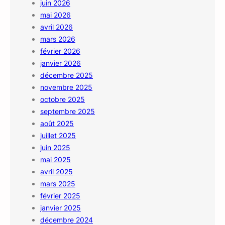
juin 2026
mai 2026
avril 2026
mars 2026
février 2026
janvier 2026
décembre 2025
novembre 2025
octobre 2025
septembre 2025
août 2025
juillet 2025
juin 2025
mai 2025
avril 2025
mars 2025
février 2025
janvier 2025
décembre 2024