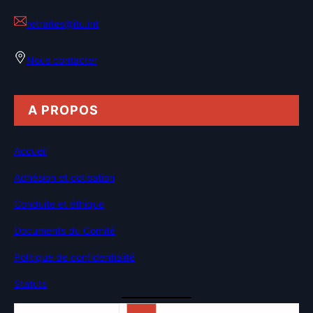
retraites@itu.int
Nous contacter
A PROPOS
Accueil
Adhésion et cotisation
Conduite et éthique
Documents du Comité
Politique de confidentialité
Statuts
Rechercher