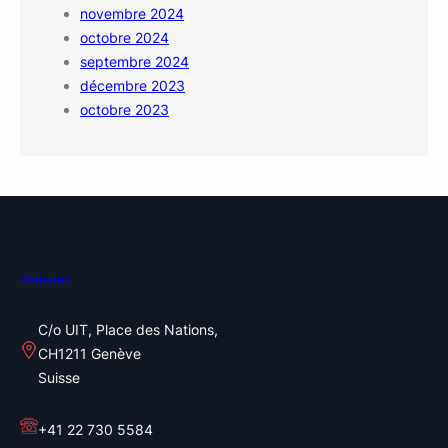
novembre 2024
octobre 2024
septembre 2024
décembre 2023
octobre 2023
Retraites
C/o UIT, Place des Nations,
CH1211 Genève
Suisse
+41 22 730 5584