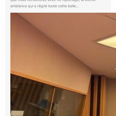
ambiance qui a régné toute cette belle…