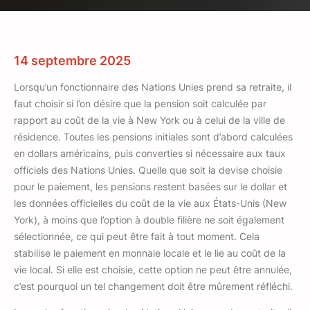
14 septembre 2025
Lorsqu’un fonctionnaire des Nations Unies prend sa retraite, il
faut choisir si l’on désire que la pension soit calculée par
rapport au coût de la vie à New York ou à celui de la ville de
résidence. Toutes les pensions initiales sont d’abord calculées
en dollars américains, puis converties si nécessaire aux taux
officiels des Nations Unies. Quelle que soit la devise choisie
pour le paiement, les pensions restent basées sur le dollar et
les données officielles du coût de la vie aux États-Unis (New
York), à moins que l’option à double filière ne soit également
sélectionnée, ce qui peut être fait à tout moment. Cela
stabilise le paiement en monnaie locale et le lie au coût de la
vie local. Si elle est choisie, cette option ne peut être annulée,
c’est pourquoi un tel changement doit être mûrement réfléchi.