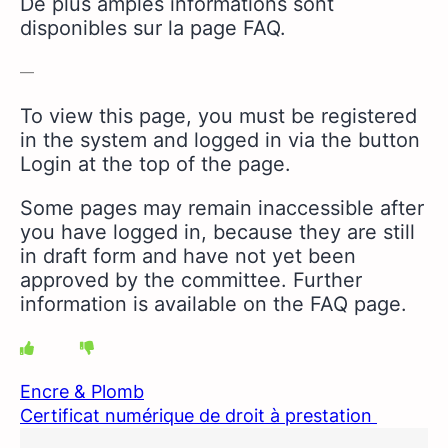
De plus amples informations sont
disponibles sur la page FAQ.
—
To view this page, you must be registered
in the system and logged in via the button
Login at the top of the page.
Some pages may remain inaccessible after
you have logged in, because they are still
in draft form and have not yet been
approved by the committee.
Further
information is available on the FAQ page.
Encre & Plomb
Certificat numérique de droit à prestation