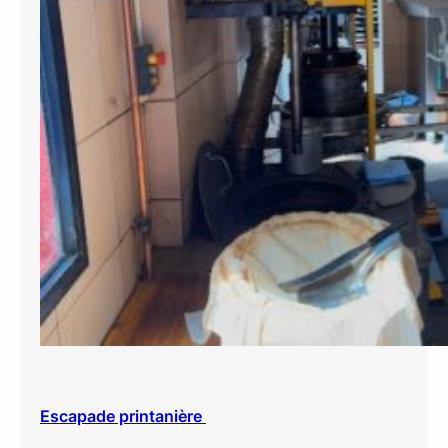
Escapade printanière