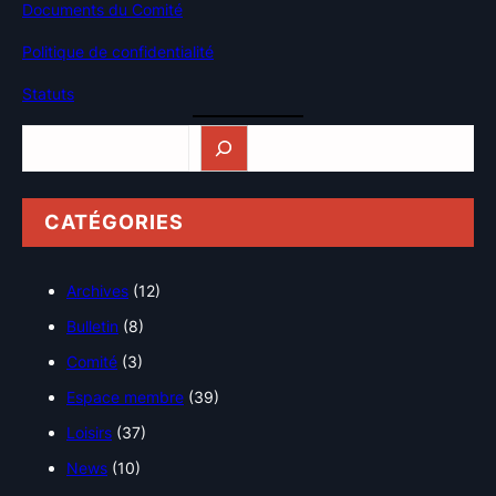
Documents du Comité
Politique de confidentialité
Statuts
Rechercher
CATÉGORIES
Archives
(12)
Bulletin
(8)
Comité
(3)
Espace membre
(39)
Loisirs
(37)
News
(10)