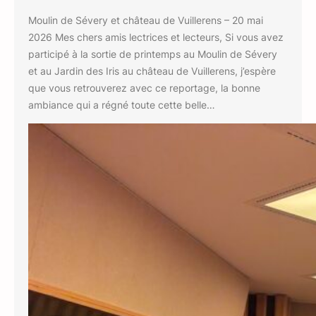
Moulin de Sévery et château de Vuillerens – 20 mai
2026 Mes chers amis lectrices et lecteurs, Si vous avez
participé à la sortie de printemps au Moulin de Sévery
et au Jardin des Iris au château de Vuillerens, j’espère
que vous retrouverez avec ce reportage, la bonne
ambiance qui a régné toute cette belle…