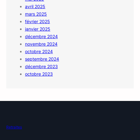
avril 2025
mars 2025
février 2025
janvier 2025
décembre 2024
novembre 2024
octobre 2024
septembre 2024
décembre 2023
octobre 2023
Retraites