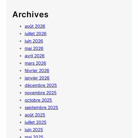
Archives
août 2026
juillet 2026
juin 2026
mai 2026
avril 2026
mars 2026
février 2026
janvier 2026
décembre 2025
novembre 2025
octobre 2025
septembre 2025
août 2025
juillet 2025
juin 2025
mai 2025