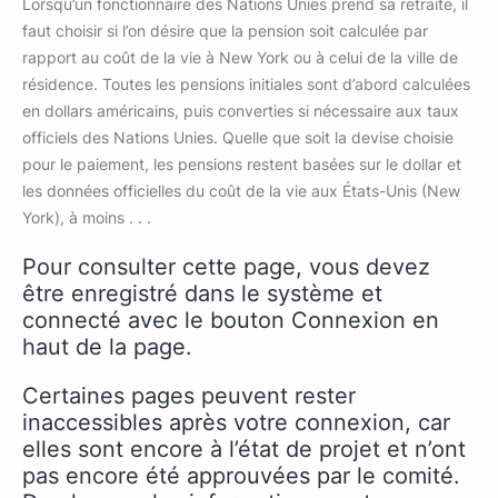
Lorsqu’un fonctionnaire des Nations Unies prend sa retraite, il
faut choisir si l’on désire que la pension soit calculée par
rapport au coût de la vie à New York ou à celui de la ville de
résidence. Toutes les pensions initiales sont d’abord calculées
en dollars américains, puis converties si nécessaire aux taux
officiels des Nations Unies. Quelle que soit la devise choisie
pour le paiement, les pensions restent basées sur le dollar et
les données officielles du coût de la vie aux États-Unis (New
York), à moins . . .
Pour consulter cette page, vous devez
être enregistré dans le système et
connecté avec le bouton Connexion en
haut de la page.
Certaines pages peuvent rester
inaccessibles après votre connexion, car
elles sont encore à l’état de projet et n’ont
pas encore été approuvées par le comité.