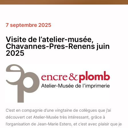
7 septembre 2025
Visite de l’atelier-musée,
Chavannes-Pres-Renens juin
2025
C’est en compagnie d’une vingtaine de collègues que j’ai
découvert cet Atelier-Musée très intéressant, grâce à
l’organisation de Jean-Marie Estero, et c’est avec plaisir que je