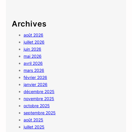
Archives
août 2026
juillet 2026
juin 2026
mai 2026
avril 2026
mars 2026
février 2026
janvier 2026
décembre 2025
novembre 2025
octobre 2025
septembre 2025
août 2025
juillet 2025