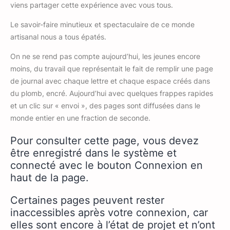
viens partager cette expérience avec vous tous.
Le savoir-faire minutieux et spectaculaire de ce monde
artisanal nous a tous épatés.
On ne se rend pas compte aujourd’hui, les jeunes encore
moins, du travail que représentait le fait de remplir une page
de journal avec chaque lettre et chaque espace créés dans
du plomb, encré. Aujourd’hui avec quelques frappes rapides
et un clic sur « envoi », des pages sont diffusées dans le
monde entier en une fraction de seconde.
Pour consulter cette page, vous devez
être enregistré dans le système et
connecté avec le bouton Connexion en
haut de la page.
Certaines pages peuvent rester
inaccessibles après votre connexion, car
elles sont encore à l’état de projet et n’ont