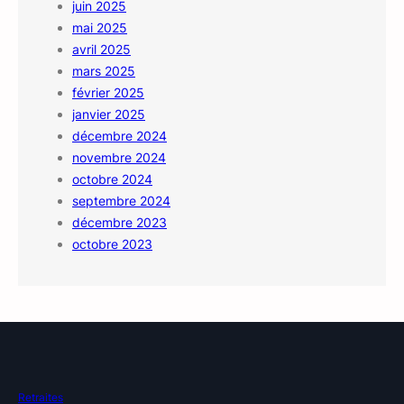
juin 2025
mai 2025
avril 2025
mars 2025
février 2025
janvier 2025
décembre 2024
novembre 2024
octobre 2024
septembre 2024
décembre 2023
octobre 2023
Retraites