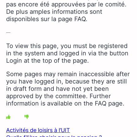
pas encore été approuvées par le comité.
De plus amples informations sont
disponibles sur la page FAQ.
—
To view this page, you must be registered
in the system and logged in via the button
Login at the top of the page.
Some pages may remain inaccessible after
you have logged in, because they are still
in draft form and have not yet been
approved by the committee.
Further
information is available on the FAQ page.
Activités de loisirs à l’UIT