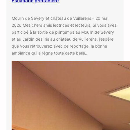
Escapade printanière
Moulin de Sévery et château de Vuillerens – 20 mai
2026 Mes chers amis lectrices et lecteurs, Si vous avez
participé à la sortie de printemps au Moulin de Sévery
et au Jardin des Iris au château de Vuillerens, j’espère
que vous retrouverez avec ce reportage, la bonne
ambiance qui a régné toute cette belle…