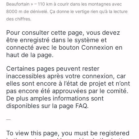
Beaufortain » – 110 km à courir dans les montagnes avec
8000 m de dénivelé. Ça donne le vertige rien qu’à la lecture
des chiffres.
Pour consulter cette page, vous devez
être enregistré dans le système et
connecté avec le bouton Connexion en
haut de la page.
Certaines pages peuvent rester
inaccessibles après votre connexion, car
elles sont encore à l’état de projet et n’ont
pas encore été approuvées par le comité.
De plus amples informations sont
disponibles sur la page FAQ.
—
To view this page, you must be registered