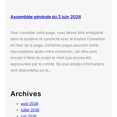
Assemblée générale du 2 juin 2026
Pour consulter cette page, vous devez être enregistré
dans le système et connecté avec le bouton Connexion
en haut de la page. Certaines pages peuvent rester
inaccessibles après votre connexion, car elles sont
encore à l’état de projet et n’ont pas encore été
approuvées par le comité. De plus amples informations
sont disponibles sur la…
Archives
août 2026
juillet 2026
juin 2026