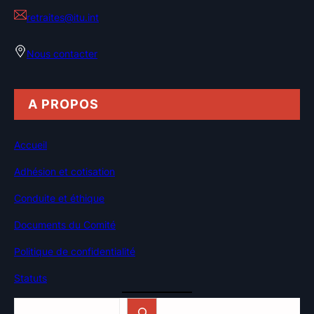
retraites@itu.int
Nous contacter
A PROPOS
Accueil
Adhésion et cotisation
Conduite et éthique
Documents du Comité
Politique de confidentialité
Statuts
Rechercher