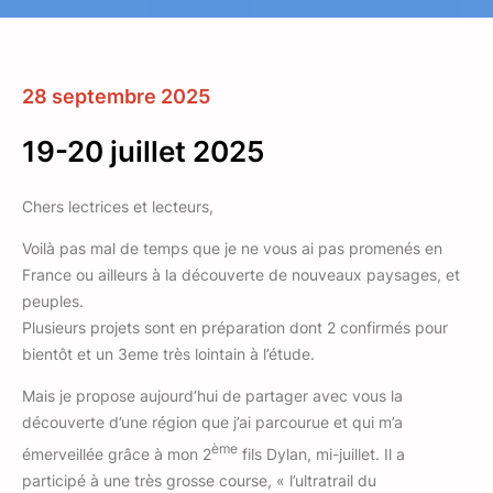
28 septembre 2025
19-20 juillet 2025
Chers lectrices et lecteurs,
Voilà pas mal de temps que je ne vous ai pas promenés en
France ou ailleurs à la découverte de nouveaux paysages, et
peuples.
Plusieurs projets sont en préparation dont 2 confirmés pour
bientôt et un 3eme très lointain à l’étude.
Mais je propose aujourd’hui de partager avec vous la
découverte d’une région que j’ai parcourue et qui m’a
ème
émerveillée grâce à mon 2
fils Dylan, mi-juillet. Il a
participé à une très grosse course, « l’ultratrail du