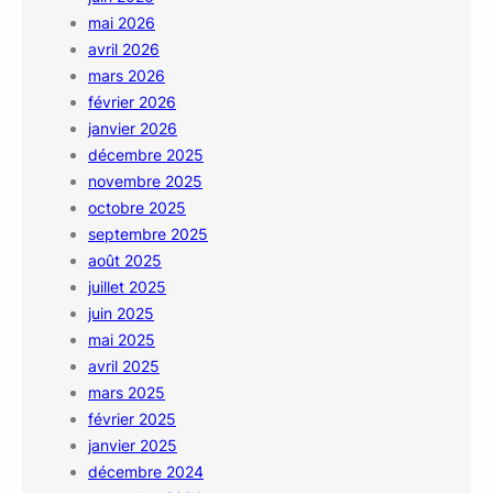
mai 2026
avril 2026
mars 2026
février 2026
janvier 2026
décembre 2025
novembre 2025
octobre 2025
septembre 2025
août 2025
juillet 2025
juin 2025
mai 2025
avril 2025
mars 2025
février 2025
janvier 2025
décembre 2024