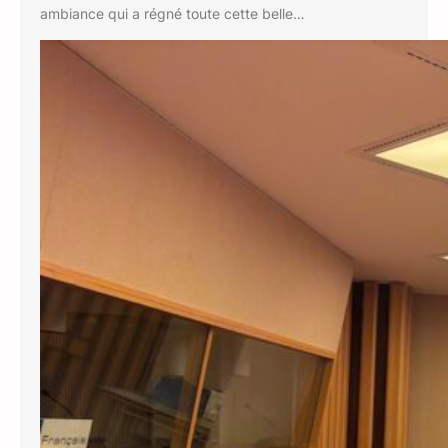
ambiance qui a régné toute cette belle…