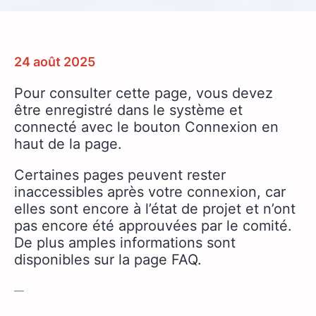
24 août 2025
Pour consulter cette page, vous devez
être enregistré dans le système et
connecté avec le bouton Connexion en
haut de la page.
Certaines pages peuvent rester
inaccessibles après votre connexion, car
elles sont encore à l’état de projet et n’ont
pas encore été approuvées par le comité.
De plus amples informations sont
disponibles sur la page FAQ.
—