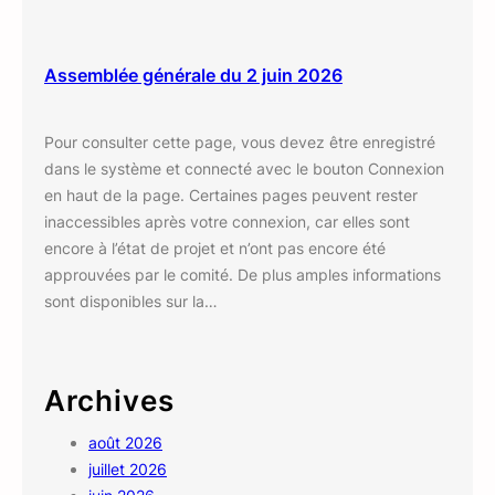
Assemblée générale du 2 juin 2026
Pour consulter cette page, vous devez être enregistré
dans le système et connecté avec le bouton Connexion
en haut de la page. Certaines pages peuvent rester
inaccessibles après votre connexion, car elles sont
encore à l’état de projet et n’ont pas encore été
approuvées par le comité. De plus amples informations
sont disponibles sur la…
Archives
août 2026
juillet 2026