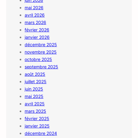
juin 2026
mai 2026
avril 2026
mars 2026
février 2026
janvier 2026
décembre 2025
novembre 2025
octobre 2025
septembre 2025
août 2025
juillet 2025
juin 2025
mai 2025
avril 2025
mars 2025
février 2025
janvier 2025
décembre 2024