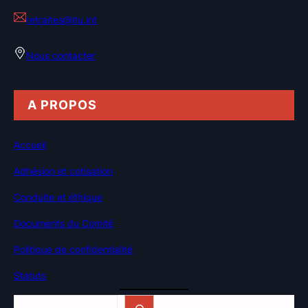
retraites@itu.int
Nous contacter
A PROPOS
Accueil
Adhésion et cotisation
Conduite et éthique
Documents du Comité
Politique de confidentialité
Statuts
Rechercher