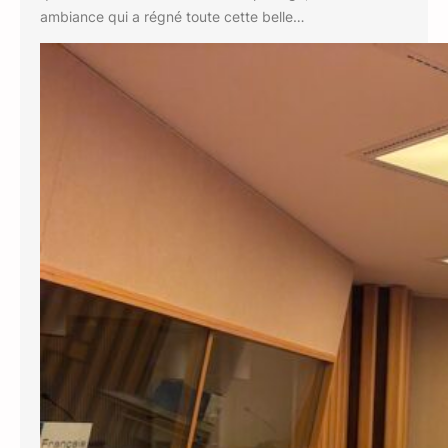
ambiance qui a régné toute cette belle…