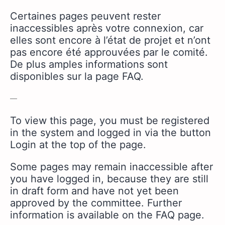
Certaines pages peuvent rester
inaccessibles après votre connexion, car
elles sont encore à l’état de projet et n’ont
pas encore été approuvées par le comité.
De plus amples informations sont
disponibles sur la page FAQ.
—
To view this page, you must be registered
in the system and logged in via the button
Login at the top of the page.
Some pages may remain inaccessible after
you have logged in, because they are still
in draft form and have not yet been
approved by the committee.
Further
information is available on the FAQ page.