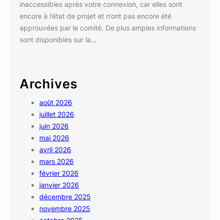
inaccessibles après votre connexion, car elles sont
encore à l’état de projet et n’ont pas encore été
approuvées par le comité. De plus amples informations
sont disponibles sur la…
Archives
août 2026
juillet 2026
juin 2026
mai 2026
avril 2026
mars 2026
février 2026
janvier 2026
décembre 2025
novembre 2025