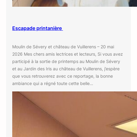
Escapade printanière
Moulin de Sévery et château de Vuillerens – 20 mai
2026 Mes chers amis lectrices et lecteurs, Si vous avez
participé à la sortie de printemps au Moulin de Sévery
et au Jardin des Iris au château de Vuillerens, j’espère
que vous retrouverez avec ce reportage, la bonne
ambiance qui a régné toute cette belle…