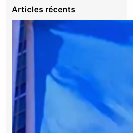
Articles récents