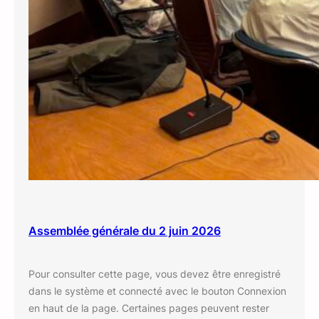
Assemblée générale du 2 juin 2026
Pour consulter cette page, vous devez être enregistré
dans le système et connecté avec le bouton Connexion
en haut de la page. Certaines pages peuvent rester