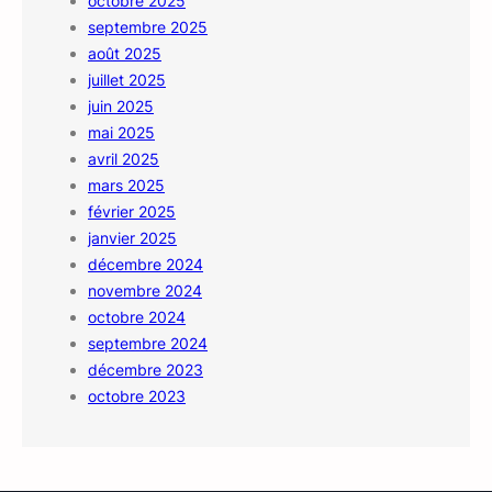
octobre 2025
septembre 2025
août 2025
juillet 2025
juin 2025
mai 2025
avril 2025
mars 2025
février 2025
janvier 2025
décembre 2024
novembre 2024
octobre 2024
septembre 2024
décembre 2023
octobre 2023