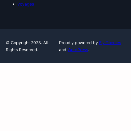
voyages
© Copyright 2023. All
Proudly powered by
Fly Themes
Rights Reserved.
and
WordPress
.