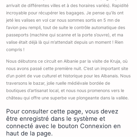
arrivait de différentes villes et à des horaires variés). Rapidité
incroyable pour récupérer les bagages. Je pense qu’ils ont
jeté les valises en vol car nous sommes sortis en 5 mn de
l’avion peu rempli, tout de suite le contrôle automatique des
passeports (machine qui scanne et la porte s’ouvre), et ma
valise était déjà là qui m’attendait depuis un moment ! Rien
compris !
Nous débutons ce circuit en Albanie par la visite de Kruja, où
nous avons passé cette première nuit. C’est un important site
d’un point de vue culturel et historique pour les Albanais. Nous
traversons le bazar, jolie ruelle médiévale bordée de
boutiques d’artisanat local, et nous nous promenons vers le
château qui offre une superbe vue plongeante dans la vallée.
Pour consulter cette page, vous devez
être enregistré dans le système et
connecté avec le bouton Connexion en
haut de la page.