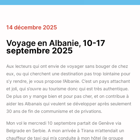
14 décembre 2025
Voyage en Albanie,
10-17
septembre 2025
Aux lecteurs qui ont envie de voyager sans bouger de chez
eux, ou qui cherchent une destination pas trop lointaine pour
s’y rendre, je vous propose l’Albanie. C’est un pays attachant
et joli, qui s’ouvre au tourisme donc qui est très authentique.
De plus on y mange bien et pour pas cher, et on contribue à
aider les Albanais qui veulent se développer après seulement
30 ans de fin de communisme et de privations.
Mon vol le mercredi 10 septembre partait de Genève via
Belgrade en Serbie. A mon arrivée à Tirana m’attendait un
chauffeur de taxi qui m’a conduite à mon hôtel (le groupe