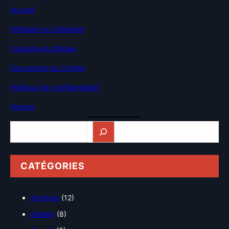
Accueil
Adhésion et cotisation
Conduite et éthique
Documents du Comité
Politique de confidentialité
Statuts
Rechercher
CATÉGORIES
Archives
(12)
Bulletin
(8)