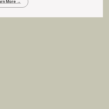
arn More →