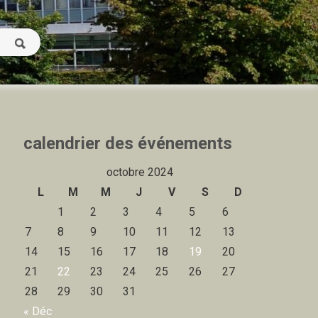
calendrier des événements
octobre 2024
L
M
M
J
V
S
D
1
2
3
4
5
6
7
8
9
10
11
12
13
14
15
16
17
18
19
20
21
22
23
24
25
26
27
28
29
30
31
« Déc