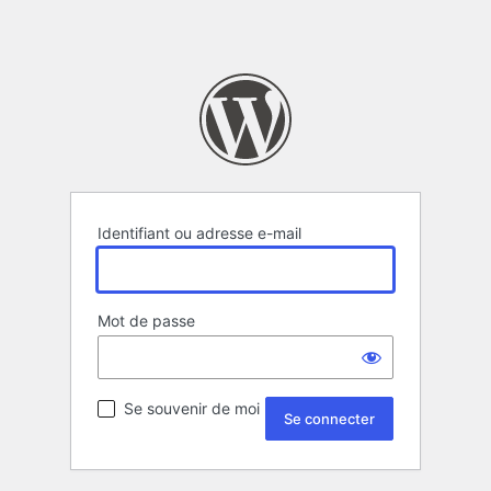
Identifiant ou adresse e-mail
Mot de passe
Se souvenir de moi