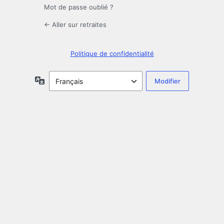
Mot de passe oublié ?
← Aller sur retraites
Politique de confidentialité
Langue